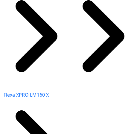
Flexa XPRO LM160 X