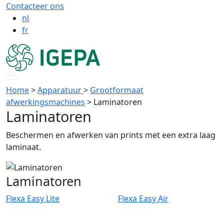
Contacteer ons
nl
fr
Home
>
Apparatuur
>
Grootformaat
afwerkingsmachines
>
Laminatoren
Laminatoren
Beschermen en afwerken van prints met een extra laag
laminaat.
Laminatoren
Flexa Easy Lite
Flexa Easy Air