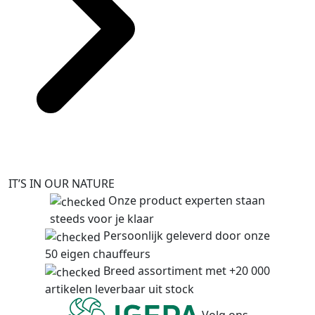
IT’S IN OUR NATURE
Onze product experten staan
steeds voor je klaar
Persoonlijk geleverd door onze
50 eigen chauffeurs
Breed assortiment met +20 000
artikelen leverbaar uit stock
Volg ons