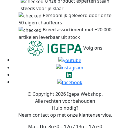
Onze product experten staan
steeds voor je klaar
Persoonlijk geleverd door onze
50 eigen chauffeurs
Breed assortiment met +20 000
artikelen leverbaar uit stock
Volg ons
© Copyright 2026 Igepa Webshop.
Alle rechten voorbehouden
Hulp nodig?
Neem contact op met onze klantenservice.
Ma – Do: 8u30 – 12u / 13u – 17u30