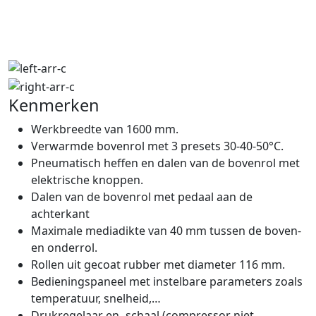
Kenmerken
Werkbreedte van 1600 mm.
Verwarmde bovenrol met 3 presets 30-40-50°C.
Pneumatisch heffen en dalen van de bovenrol met
elektrische knoppen.
Dalen van de bovenrol met pedaal aan de
achterkant
Maximale mediadikte van 40 mm tussen de boven-
en onderrol.
Rollen uit gecoat rubber met diameter 116 mm.
Bedieningspaneel met instelbare parameters zoals
temperatuur, snelheid,…
Drukregelaar en -schaal (compressor niet