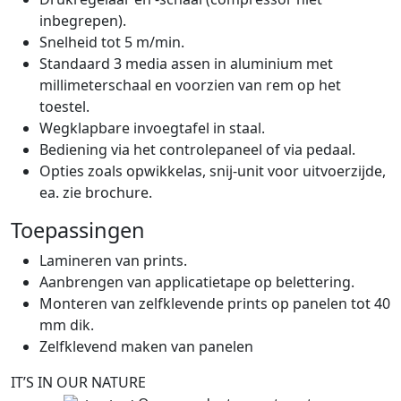
inbegrepen).
Snelheid tot 5 m/min.
Standaard 3 media assen in aluminium met
millimeterschaal en voorzien van rem op het
toestel.
Wegklapbare invoegtafel in staal.
Bediening via het controlepaneel of via pedaal.
Opties zoals opwikkelas, snij-unit voor uitvoerzijde,
ea. zie brochure.
Toepassingen
Lamineren van prints.
Aanbrengen van applicatietape op belettering.
Monteren van zelfklevende prints op panelen tot 40
mm dik.
Zelfklevend maken van panelen
IT’S IN OUR NATURE