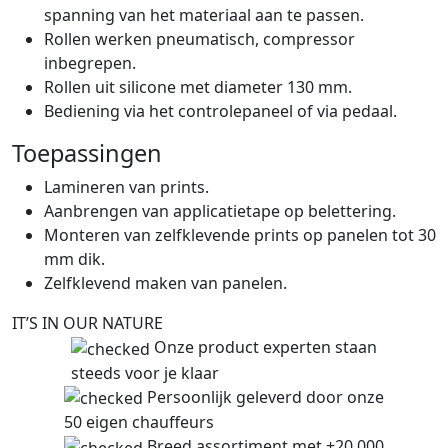
spanning van het materiaal aan te passen.
Rollen werken pneumatisch, compressor
inbegrepen.
Rollen uit silicone met diameter 130 mm.
Bediening via het controlepaneel of via pedaal.
Toepassingen
Lamineren van prints.
Aanbrengen van applicatietape op belettering.
Monteren van zelfklevende prints op panelen tot 30
mm dik.
Zelfklevend maken van panelen.
IT’S IN OUR NATURE
Onze product experten staan
steeds voor je klaar
Persoonlijk geleverd door onze
50 eigen chauffeurs
Breed assortiment met +20 000