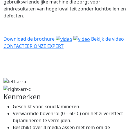
gebruiksvriendelijke machine die zorgt voor
eindresultaten van hoge kwaliteit zonder luchtbellen en
defecten.
Download de brochure
Bekijk de video
CONTACTEER ONZE EXPERT
Kenmerken
Geschikt voor koud lamineren.
Verwarmde bovenrol (0 – 60°C) om het zilvereffect
bij lamineren te vermijden.
Beschikt over 4 media assen met rem om de