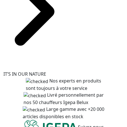
IT’S IN OUR NATURE
Nos experts en produits
sont toujours à votre service
Livré personnellement par
nos 50 chauffeurs Igepa Belux
Large gamme avec +20 000
articles disponibles en stock
Suivez-nous