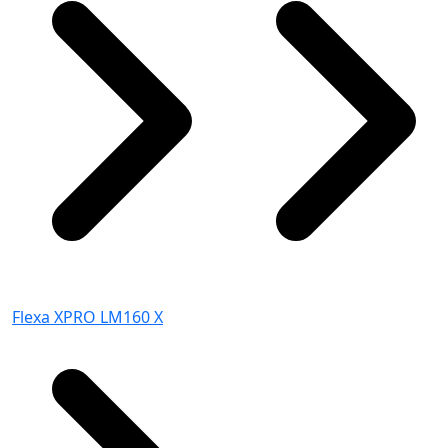
Flexa XPRO LM160 X