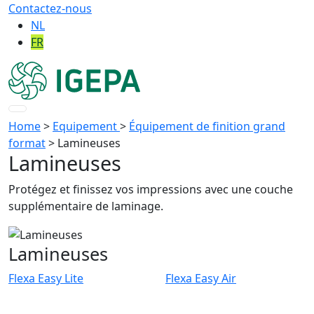
Contactez-nous
NL
FR
Home
>
Equipement
>
Équipement de finition grand
format
>
Lamineuses
Lamineuses
Protégez et finissez vos impressions avec une couche
supplémentaire de laminage.
Lamineuses
Flexa Easy Lite
Flexa Easy Air