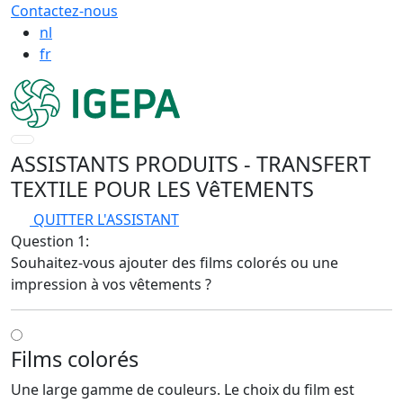
Contactez-nous
nl
fr
ASSISTANTS PRODUITS
- TRANSFERT
TEXTILE POUR LES VêTEMENTS
QUITTER L'ASSISTANT
Question 1:
Souhaitez-vous ajouter des films colorés ou une
impression à vos vêtements ?
Films colorés
Une large gamme de couleurs. Le choix du film est