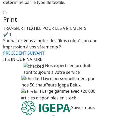
déterminé par le type de textile.
Print
TRANSFERT TEXTILE POUR LES VêTEMENTS
✔
1
Souhaitez-vous ajouter des films colorés ou une
impression à vos vêtements ?
PRÉCÉDENT
SUIVANT
IT’S IN OUR NATURE
Nos experts en produits
sont toujours à votre service
Livré personnellement par
nos 50 chauffeurs Igepa Belux
Large gamme avec +20 000
articles disponibles en stock
Suivez-nous