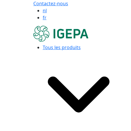
Contactez-nous
nl
fr
Tous les produits