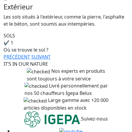
Extérieur
Les sols situés à l'extérieur, comme la pierre, l'asphalte
et le béton, sont soumis aux intempéries.
SOLS
✔
1
Où se trouve le sol ?
PRÉCÉDENT
SUIVANT
IT’S IN OUR NATURE
Nos experts en produits
sont toujours à votre service
Livré personnellement par
nos 50 chauffeurs Igepa Belux
Large gamme avec +20 000
articles disponibles en stock
Suivez-nous