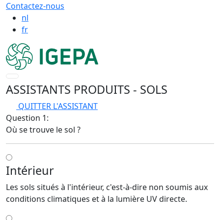
Contactez-nous
nl
fr
ASSISTANTS PRODUITS
- SOLS
QUITTER L'ASSISTANT
Question 1:
Où se trouve le sol ?
Intérieur
Les sols situés à l'intérieur, c'est-à-dire non soumis aux
conditions climatiques et à la lumière UV directe.