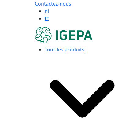
Contactez-nous
nl
fr
Tous les produits