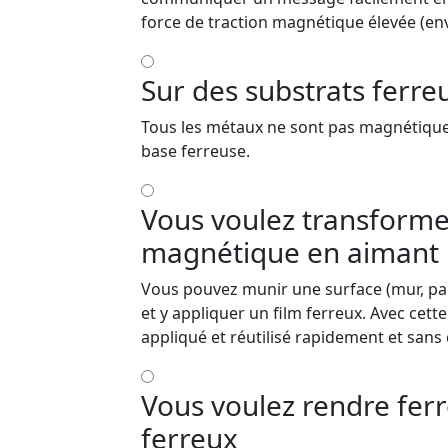
force de traction magnétique élevée (env
Sur des substrats ferre
Tous les métaux ne sont pas magnétiques,
base ferreuse.
Vous voulez transforme
magnétique en aimant
Vous pouvez munir une surface (mur, pann
et y appliquer un film ferreux. Avec cet
appliqué et réutilisé rapidement et sans 
Vous voulez rendre fer
ferreux