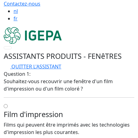
Contactez-nous
nl
fr
ASSISTANTS PRODUITS
- FENêTRES
QUITTER L'ASSISTANT
Question 1:
Souhaitez-vous recouvrir une fenêtre d'un film
d'impression ou d'un film coloré ?
Film d'impression
Films qui peuvent être imprimés avec les technologies
d'impression les plus courantes.