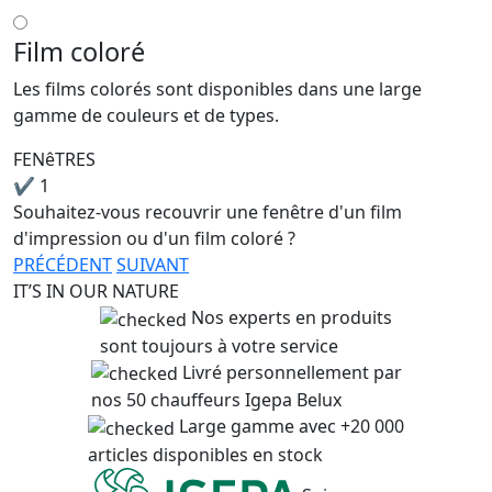
Film coloré
Les films colorés sont disponibles dans une large
gamme de couleurs et de types.
FENêTRES
✔
1
Souhaitez-vous recouvrir une fenêtre d'un film
d'impression ou d'un film coloré ?
PRÉCÉDENT
SUIVANT
IT’S IN OUR NATURE
Nos experts en produits
sont toujours à votre service
Livré personnellement par
nos 50 chauffeurs Igepa Belux
Large gamme avec +20 000
articles disponibles en stock