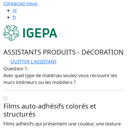
Contactez-nous
nl
fr
ASSISTANTS PRODUITS
- DéCORATION
QUITTER L'ASSISTANT
Question 1:
Avec quel type de matériau voulez-vous recouvrir les
murs intérieurs ou les mobiliers ?
Films auto-adhésifs colorés et
structurés
Films adhésifs qui présentent une couleur, une texture