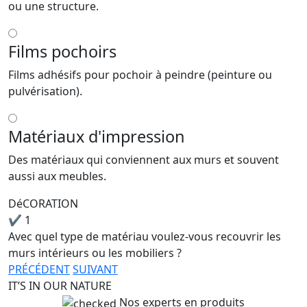
ou une structure.
Films pochoirs
Films adhésifs pour pochoir à peindre (peinture ou
pulvérisation).
Matériaux d'impression
Des matériaux qui conviennent aux murs et souvent
aussi aux meubles.
DéCORATION
✔
1
Avec quel type de matériau voulez-vous recouvrir les
murs intérieurs ou les mobiliers ?
PRÉCÉDENT
SUIVANT
IT’S IN OUR NATURE
Nos experts en produits