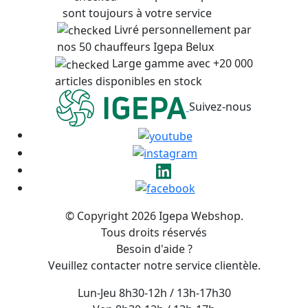
sont toujours à votre service
Livré personnellement par
nos 50 chauffeurs Igepa Belux
Large gamme avec +20 000
articles disponibles en stock
Suivez-nous
© Copyright 2026 Igepa Webshop.
Tous droits réservés
Besoin d'aide ?
Veuillez contacter notre service clientèle.
Lun-Jeu 8h30-12h / 13h-17h30