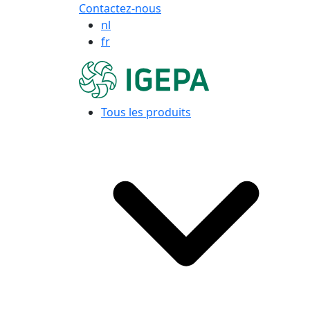
Contactez-nous
nl
fr
Tous les produits