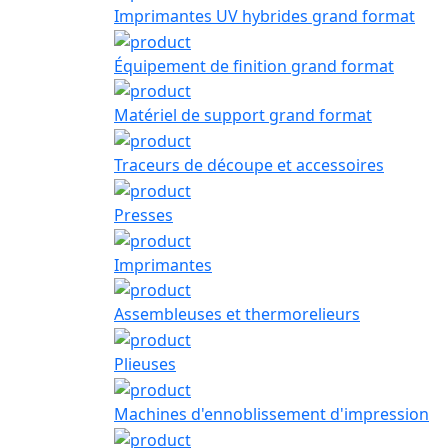
Imprimantes UV hybrides grand format
Équipement de finition grand format
Matériel de support grand format
Traceurs de découpe et accessoires
Presses
Imprimantes
Assembleuses et thermorelieurs
Plieuses
Machines d'ennoblissement d'impression