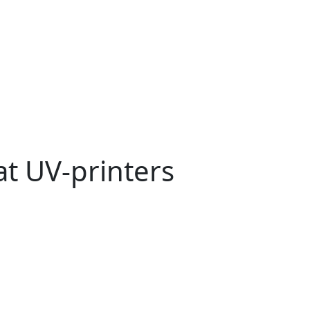
t UV-printers