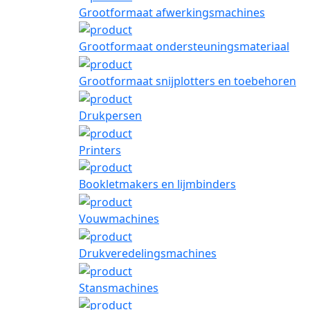
Grootformaat afwerkingsmachines
Grootformaat ondersteuningsmateriaal
Grootformaat snijplotters en toebehoren
Drukpersen
Printers
Bookletmakers en lijmbinders
Vouwmachines
Drukveredelingsmachines
Stansmachines