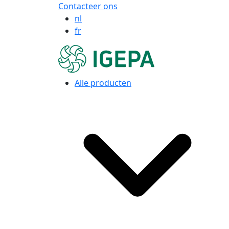
Contacteer ons
nl
fr
Alle producten