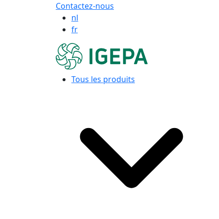
Contactez-nous
nl
fr
Tous les produits