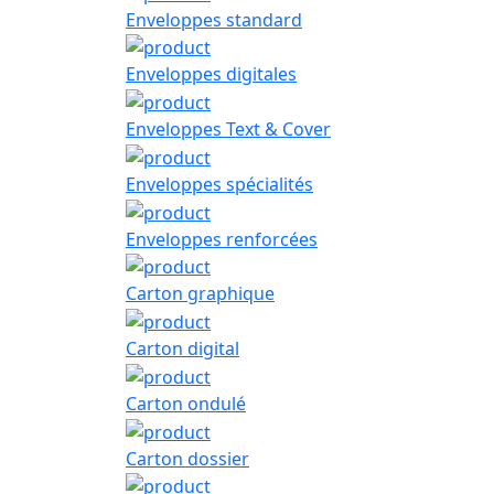
Enveloppes standard
Enveloppes digitales
Enveloppes Text & Cover
Enveloppes spécialités
Enveloppes renforcées
Carton graphique
Carton digital
Carton ondulé
Carton dossier