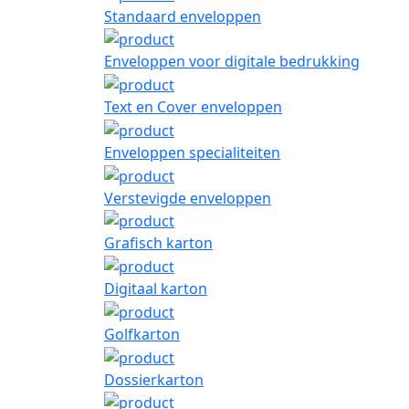
Standaard enveloppen
Enveloppen voor digitale bedrukking
Text en Cover enveloppen
Enveloppen specialiteiten
Verstevigde enveloppen
Grafisch karton
Digitaal karton
Golfkarton
Dossierkarton