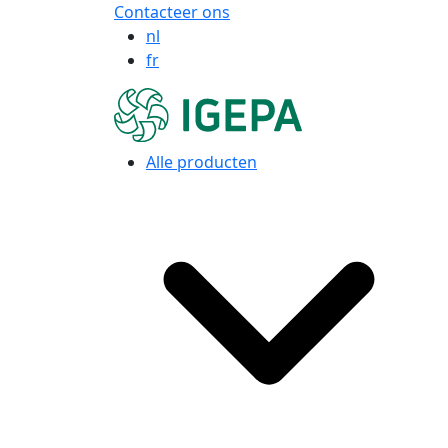
Contacteer ons
nl
fr
Alle producten