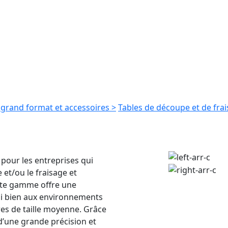
grand format et accessoires >
Tables de découpe et de frai
 pour les entreprises qui
et/ou le fraisage et
tte gamme offre une
si bien aux environnements
es de taille moyenne. Grâce
d’une grande précision et