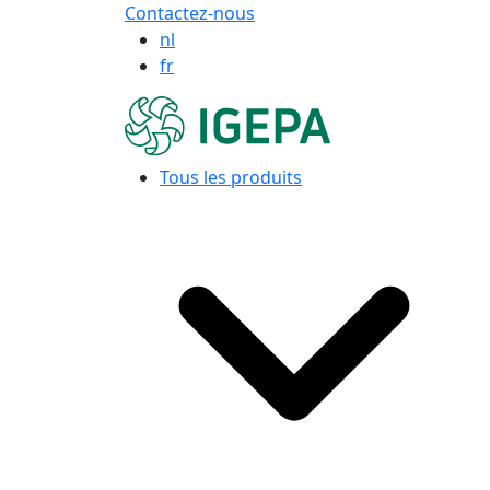
Contactez-nous
nl
fr
Tous les produits