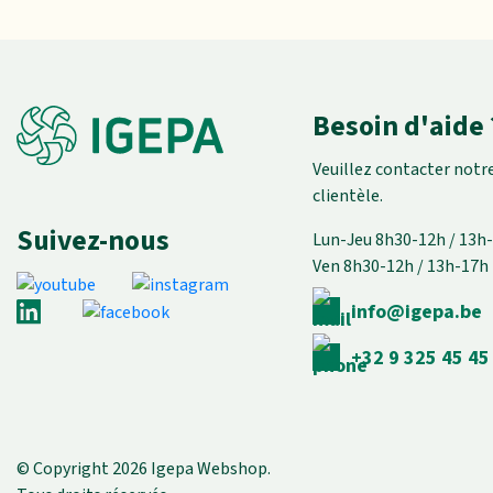
Besoin d'aide 
Veuillez contacter notre
clientèle.
Suivez-nous
Lun-Jeu 8h30-12h / 13h
Ven 8h30-12h / 13h-17h
info@igepa.be
+32 9 325 45 45
© Copyright 2026 Igepa Webshop.