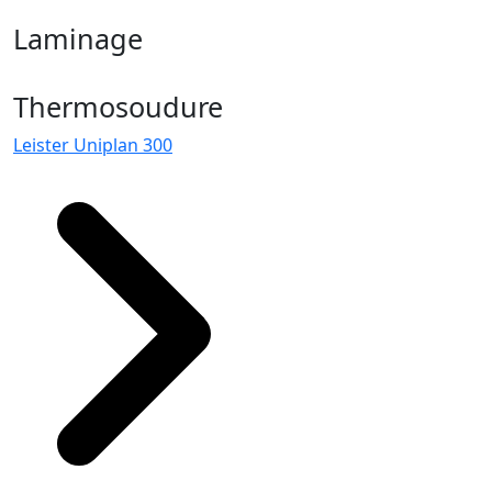
Laminage
Thermosoudure
Leister Uniplan 300