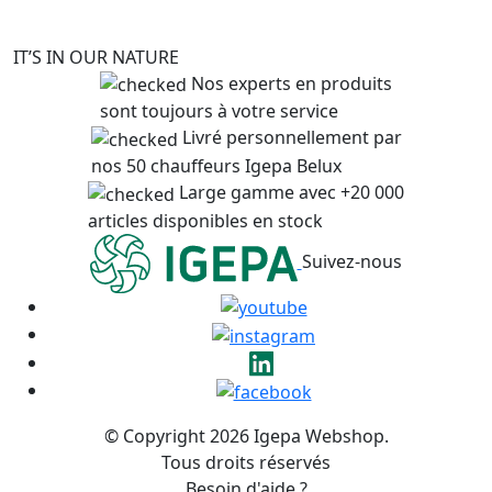
IT’S IN OUR NATURE
Nos experts en produits
sont toujours à votre service
Livré personnellement par
nos 50 chauffeurs Igepa Belux
Large gamme avec +20 000
articles disponibles en stock
Suivez-nous
© Copyright 2026 Igepa Webshop.
Tous droits réservés
Besoin d'aide ?