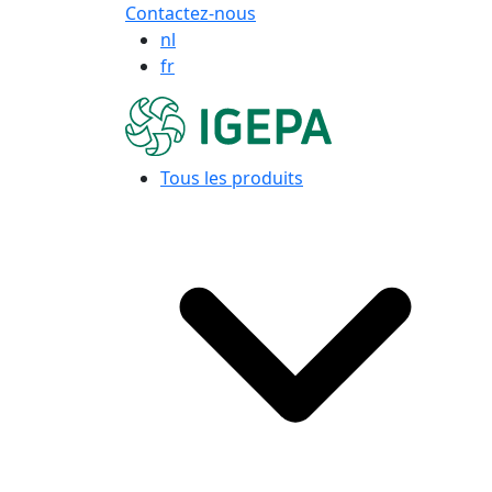
Contactez-nous
nl
fr
Tous les produits