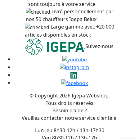
sont toujours à votre service
Livré personnellement par
nos 50 chauffeurs Igepa Belux
Large gamme avec +20 000
articles disponibles en stock
Suivez-nous
© Copyright 2026 Igepa Webshop.
Tous droits réservés
Besoin d'aide ?
Veuillez contacter notre service clientèle.
Lun-Jeu 8h30-12h / 13h-17h30
Ven 8h30-12h / 13h-17h