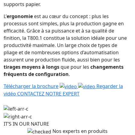
supports papier.
L’
ergonomie
est au cœur du concept : plus les
processus sont simples, plus la production gagne en
efficacité. Grâce à sa puissance et à sa qualité de
finition, la T800.1 constitue la solution idéale pour une
productivité maximale. Un large choix de types de
pliage et de nombreuses options d’automatisation
assurent une production fluide, aussi bien pour les
tirages moyens à longs
que pour les
changements
fréquents de configuration
.
Télécharger la brochure
Regarder la
vidéo
CONTACTEZ NOTRE EXPERT
IT’S IN OUR NATURE
Nos experts en produits