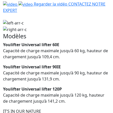
Regarder la vidéo
CONTACTEZ NOTRE
EXPERT
Modèles
Youlifter Universal lifter 60E
Capacité de charge maximale jusqu’à 60 kg, hauteur de
chargement jusqu’à 109,4 cm.
Youlifter Universal lifter 90IE
Capacité de charge maximale jusqu’à 90 kg, hauteur de
chargement jusqu’à 131,9 cm.
Youlifter Universal lifter 120P
Capacité de charge maximale jusqu’à 120 kg, hauteur
de chargement jusqu’à 141,2 cm.
IT’S IN OUR NATURE