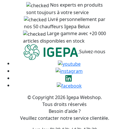
Nos experts en produits
sont toujours à votre service
Livré personnellement par
nos 50 chauffeurs Igepa Belux
Large gamme avec +20 000
articles disponibles en stock
Suivez-nous
© Copyright 2026 Igepa Webshop.
Tous droits réservés
Besoin d'aide ?
Veuillez contacter notre service clientèle.