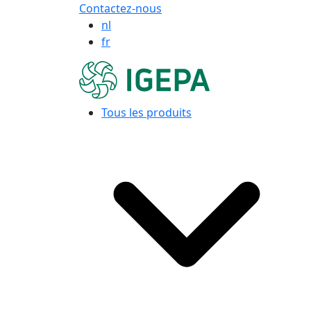
Contactez-nous
nl
fr
Tous les produits