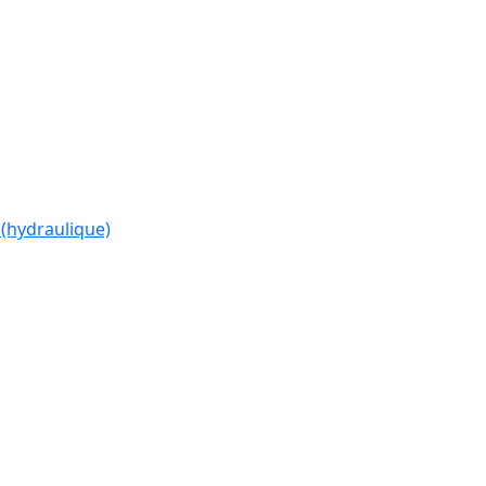
(hydraulique)