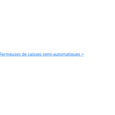
Fermeuses de caisses semi-automatiques >