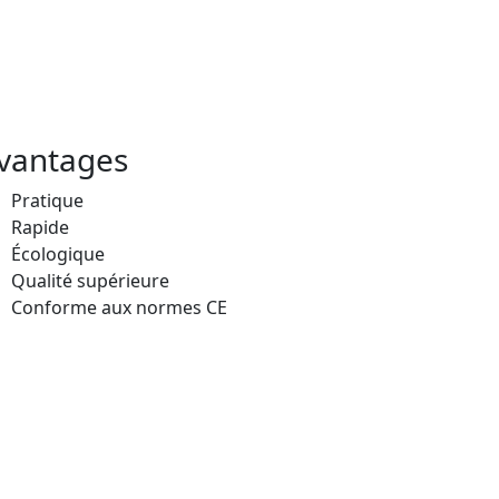
vantages
Pratique
Rapide
Écologique
Qualité supérieure
Conforme aux normes CE