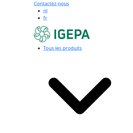
Contactez-nous
nl
fr
Tous les produits