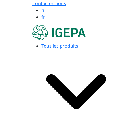
Contactez-nous
nl
fr
Tous les produits