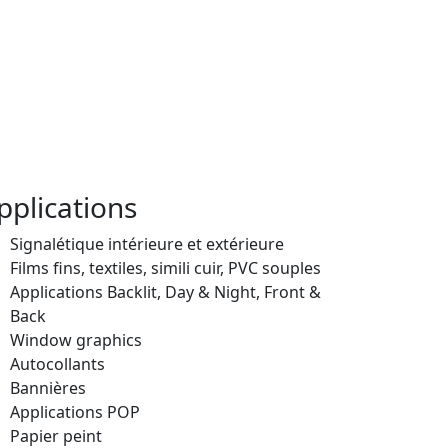
pplications
Signalétique intérieure et extérieure
Films fins, textiles, simili cuir, PVC souples
Applications Backlit, Day & Night, Front &
Back
Window graphics
Autocollants
Bannières
Applications POP
Papier peint