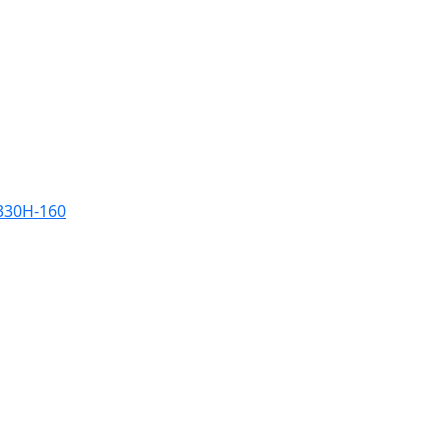
330H-160