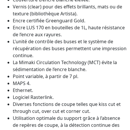
Vernis (clear) pour des effets brillants, mats ou de
texture (bibliothèque Artista).
Encre certifiée Greenguard Gold.
Encre LUS 170 en bouteilles de 1L, haute résistance
de l’encre aux rayures.
L’unité de contrôle des buses et le système de
récupération des buses permettent une impression
continue.
La Mimaki Circulation Technology (MCT) évite la
sédimentation de l’encre blanche.
Point variable, à partir de 7 pl.
MAPS 4.
Ethernet.
Logiciel Rasterlink.
Diverses fonctions de coupe telles que kiss cut et
through cut, over cut et corner cut.
Utilisation optimale du support grâce à l’absence
de repères de coupe, à la détection continue des