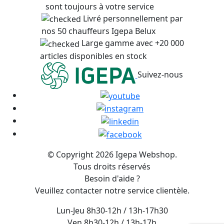
sont toujours à votre service
Livré personnellement par
nos 50 chauffeurs Igepa Belux
Large gamme avec +20 000
articles disponibles en stock
Suivez-nous
© Copyright 2026 Igepa Webshop.
Tous droits réservés
Besoin d'aide ?
Veuillez contacter notre service clientèle.
Lun-Jeu 8h30-12h / 13h-17h30
Ven 8h30-12h / 13h-17h