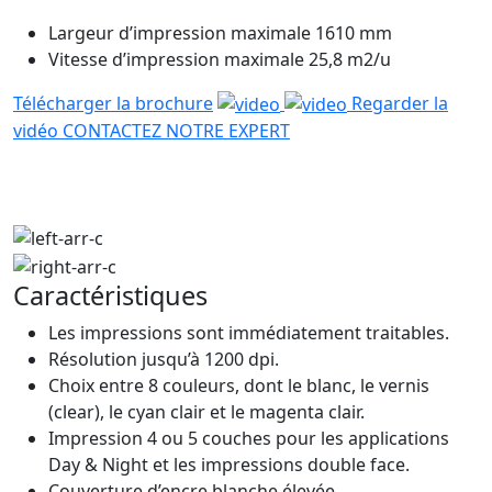
Largeur d’impression maximale 1610 mm
Vitesse d’impression maximale 25,8 m
2
/u
Télécharger la brochure
Regarder la
vidéo
CONTACTEZ NOTRE EXPERT
Caractéristiques
Les impressions sont immédiatement traitables.
Résolution jusqu’à 1200 dpi.
Choix entre 8 couleurs, dont le blanc, le vernis
(clear), le cyan clair et le magenta clair.
Impression 4 ou 5 couches pour les applications
Day & Night et les impressions double face.
Couverture d’encre blanche élevée.