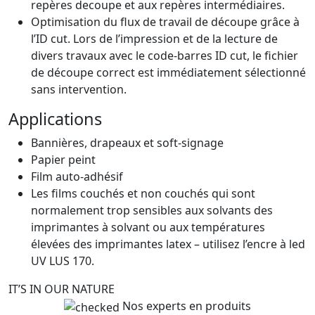
repères decoupe et aux repères intermédiaires.
Optimisation du flux de travail de découpe grâce à
l’ID cut. Lors de l’impression et de la lecture de
divers travaux avec le code-barres ID cut, le fichier
de découpe correct est immédiatement sélectionné
sans intervention.
Applications
Bannières, drapeaux et soft-signage
Papier peint
Film auto-adhésif
Les films couchés et non couchés qui sont
normalement trop sensibles aux solvants des
imprimantes à solvant ou aux températures
élevées des imprimantes latex – utilisez l’encre à led
UV LUS 170.
IT’S IN OUR NATURE
Nos experts en produits