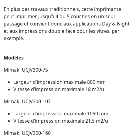
En plus des travaux traditionnels, cette imprimante
peut imprimer jusqu’à 4 ou 5 couches en un seul
passage et convient donc aux applications Day & Night
et aux impressions double face pour les vitres, par
exemple.
Modèles
Mimaki UCJV300-75
Largeur d’impression maximale 800 mm
Vitesse d’impression maximale 18 m
2
/u
Mimaki UCJV300-107
Largeur d’impression maximale 1090 mm
Vitesse d’impression maximale 21,5 m
2
/u
Mimaki UCJV300-160