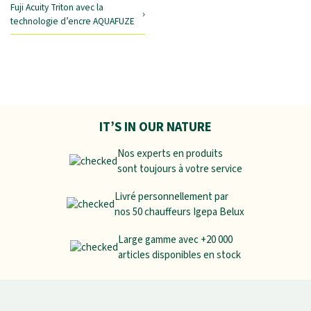
Fuji Acuity Triton avec la
technologie d’encre AQUAFUZE
IT’S IN OUR NATURE
Nos experts en produits
sont toujours à votre service
Livré personnellement par
nos 50 chauffeurs Igepa Belux
Large gamme avec +20 000
articles disponibles en stock