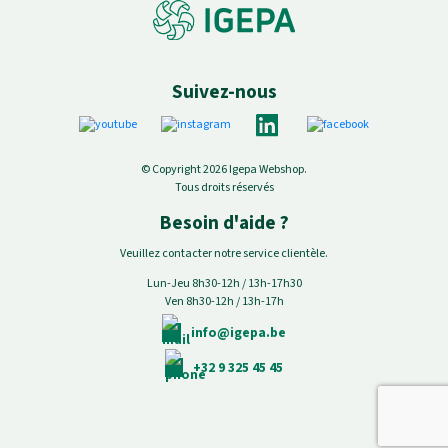
Suivez-nous
© Copyright 2026 Igepa Webshop.
Tous droits réservés
Besoin d'aide ?
Veuillez contacter notre service clientèle.
Lun-Jeu 8h30-12h / 13h-17h30
Ven 8h30-12h / 13h-17h
info@igepa.be
+32 9 325 45 45