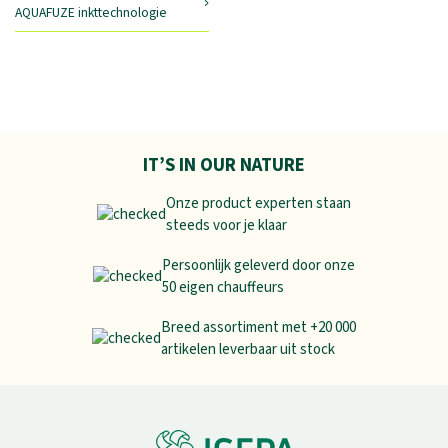
AQUAFUZE inkttechnologie
IT’S IN OUR NATURE
Onze product experten staan
steeds voor je klaar
Persoonlijk geleverd door onze
50 eigen chauffeurs
Breed assortiment met +20 000
artikelen leverbaar uit stock