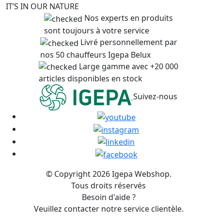
IT’S IN OUR NATURE
Nos experts en produits
sont toujours à votre service
Livré personnellement par
nos 50 chauffeurs Igepa Belux
Large gamme avec +20 000
articles disponibles en stock
Suivez-nous
© Copyright 2026 Igepa Webshop.
Tous droits réservés
Besoin d'aide ?
Veuillez contacter notre service clientèle.