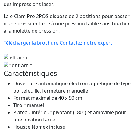
des impressions laser.
La e-Clam Pro 2POS dispose de 2 positions pour passer
d’une pression forte à une pression faible sans toucher
à la molette de pression.
Télécharger la brochure
Contactez notre expert
Caractéristiques
Ouverture automatique électromagnétique de type
portefeuille, fermeture manuelle
Format maximal de 40 x 50 cm
Tiroir manuel
Plateau inférieur pivotant (180°) et amovible pour
une position facile
Housse Nomex incluse