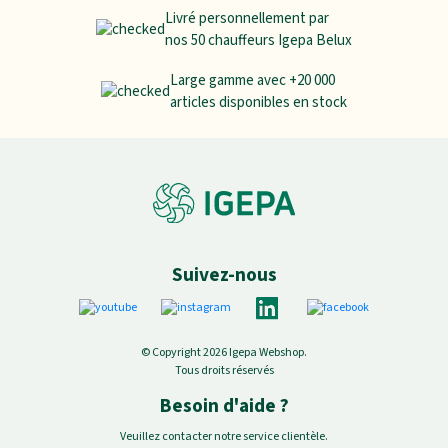
Livré personnellement par
nos 50 chauffeurs Igepa Belux
Large gamme avec +20 000
articles disponibles en stock
Suivez-nous
© Copyright 2026 Igepa Webshop.
Tous droits réservés
Besoin d'aide ?
Veuillez contacter notre service clientèle.