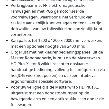
Verkrijgbaar met FR elektromagnetische
remwagen en met PGS gemotoriseerde
voorrekwagen, waardoor u het verbruik van
rekfolie aanzienlijk kunt verlagen en tegelijkertijd
de kwaliteit van uw foliewikkeling aanzienlijk kunt
verbeteren.
Kan pallets tot 1200 x 1200 x 2000 mm verwerken,
met een optionele hoogte van 2400 mm.
Uitgerust met het kleurenbedieningspaneel uit de
Master Robopac serie, kunt u op de Masterwrap
HD Plus XL tot 6 wikkelrecepten opslaan +
handmatige bediening, volledig te configureren via
het JOG-wiel (met pulsen) en de zeer intuïtieve,
ergonomische speciale software.
Voor uw veiligheid is de Masterwrap HD Plus XL
uitgerust met een noodstopbumper op de
bewegende arm en een antikreukkussen onder de
foliewagen.