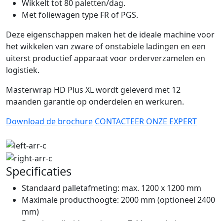
Wikkelt tot 80 paletten/dag.
Met foliewagen type FR of PGS.
Deze eigenschappen maken het de ideale machine voor
het wikkelen van zware of onstabiele ladingen en een
uiterst productief apparaat voor orderverzamelen en
logistiek.
Masterwrap HD Plus XL wordt geleverd met 12
maanden garantie op onderdelen en werkuren.
Download de brochure
CONTACTEER ONZE EXPERT
Specificaties
Standaard palletafmeting: max. 1200 x 1200 mm
Maximale producthoogte: 2000 mm (optioneel 2400
mm)