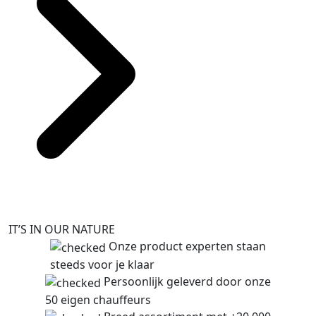
IT’S IN OUR NATURE
Onze product experten staan
steeds voor je klaar
Persoonlijk geleverd door onze
50 eigen chauffeurs