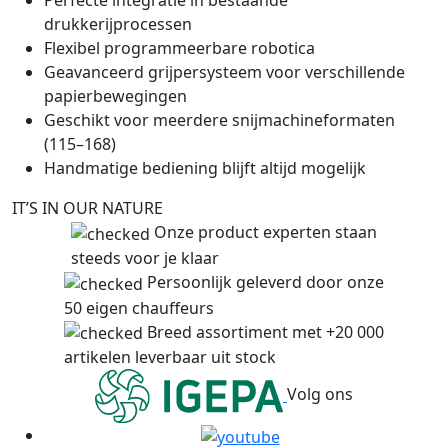
Perfecte integratie in bestaande
drukkerijprocessen
Flexibel programmeerbare robotica
Geavanceerd grijpersysteem voor verschillende
papierbewegingen
Geschikt voor meerdere snijmachineformaten
(115–168)
Handmatige bediening blijft altijd mogelijk
IT’S IN OUR NATURE
Onze product experten staan
steeds voor je klaar
Persoonlijk geleverd door onze
50 eigen chauffeurs
Breed assortiment met +20 000
artikelen leverbaar uit stock
Volg ons