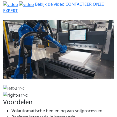
Bekijk de video
CONTACTEER ONZE
EXPERT
Voordelen
Volautomatische bediening van snijprocessen