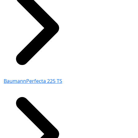
BaumannPerfecta 225 TS