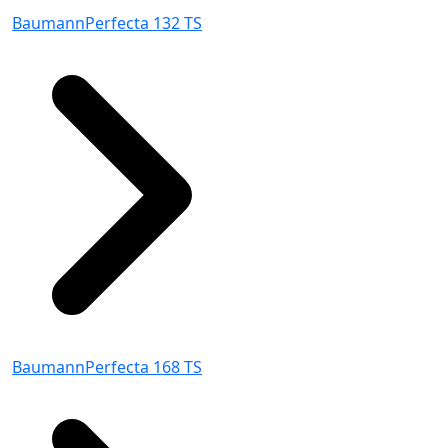
BaumannPerfecta 132 TS
BaumannPerfecta 168 TS