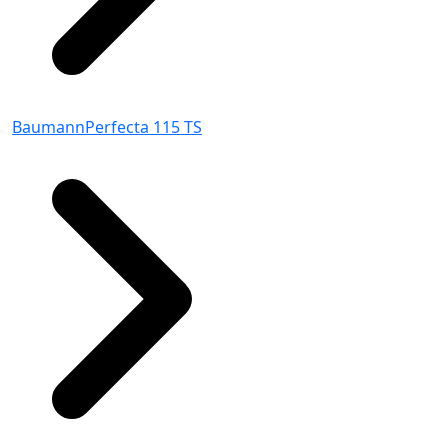
BaumannPerfecta 115 TS