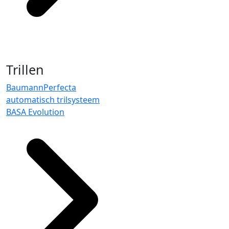
Trillen
BaumannPerfecta
automatisch trilsysteem
BASA Evolution