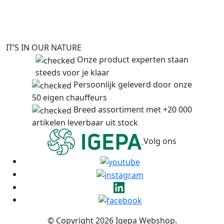
IT’S IN OUR NATURE
Onze product experten staan
steeds voor je klaar
Persoonlijk geleverd door onze
50 eigen chauffeurs
Breed assortiment met +20 000
artikelen leverbaar uit stock
Volg ons
© Copyright 2026 Igepa Webshop.