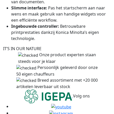
van documenten.
Slimme interface:
Pas het startscherm aan naar
wens en maak gebruik van handige widgets voor
een efficiënte workflow.
Ingebouwde controller:
Betrouwbare
printprestaties dankzij Konica Minolta’s eigen
technologie.
IT’S IN OUR NATURE
Onze product experten staan
steeds voor je klaar
Persoonlijk geleverd door onze
50 eigen chauffeurs
Breed assortiment met +20 000
artikelen leverbaar uit stock
Volg ons