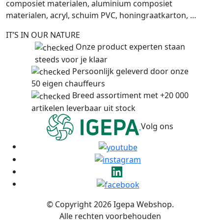
composiet materialen, aluminium composiet
materialen, acryl, schuim PVC, honingraatkarton, …
IT’S IN OUR NATURE
Onze product experten staan
steeds voor je klaar
Persoonlijk geleverd door onze
50 eigen chauffeurs
Breed assortiment met +20 000
artikelen leverbaar uit stock
Volg ons
© Copyright 2026 Igepa Webshop.
Alle rechten voorbehouden