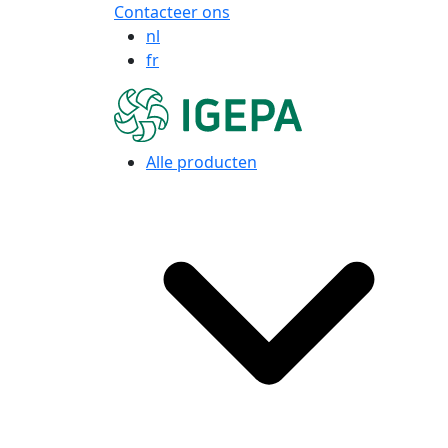
Contacteer ons
nl
fr
Alle producten