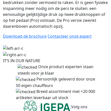
bedrukken zonder vermoeid te raken. Er is geen fysieke
inspanning meer nodig om de pers te sluiten: een
eenvoudige gelijktijdige druk op twee drukknoppen of
op het pedaal (Pro) volstaat. De Pro versie zwenkt
daarenboven automatisch opzij.
Download de brochure
Contacteer onze expert
IT’S IN OUR NATURE
Onze product experten staan
steeds voor je klaar
Persoonlijk geleverd door onze
50 eigen chauffeurs
Breed assortiment met +20 000
artikelen leverbaar uit stock
Volg ons