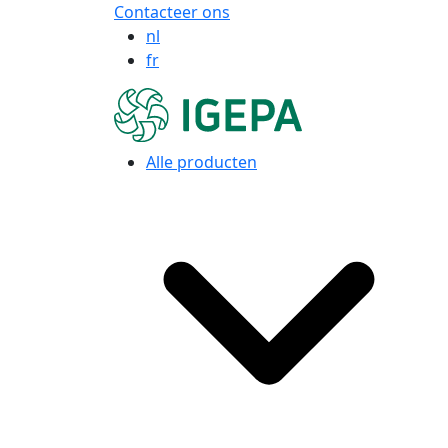
Contacteer ons
nl
fr
Alle producten