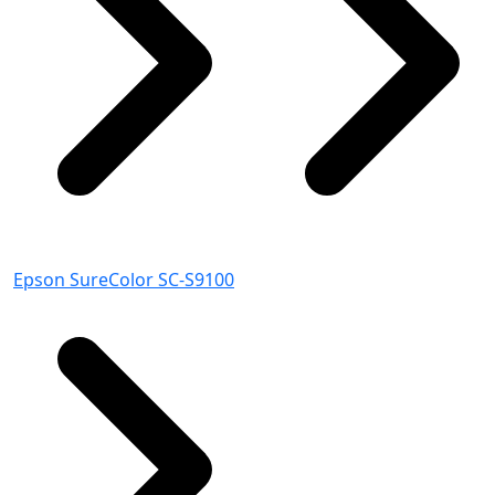
Epson SureColor SC-S9100