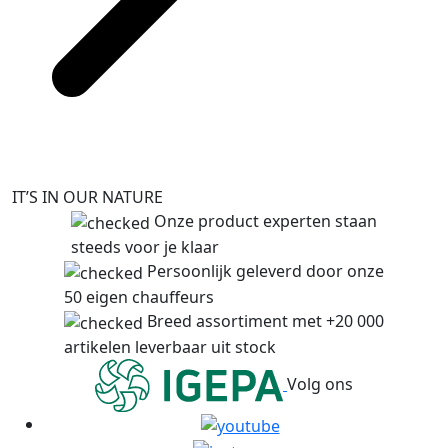
IT’S IN OUR NATURE
Onze product experten staan
steeds voor je klaar
Persoonlijk geleverd door onze
50 eigen chauffeurs
Breed assortiment met +20 000
artikelen leverbaar uit stock
Volg ons