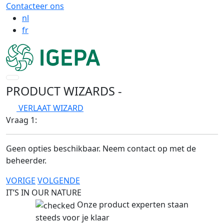
Contacteer ons
nl
fr
PRODUCT WIZARDS
-
VERLAAT WIZARD
Vraag 1:
Geen opties beschikbaar. Neem contact op met de
beheerder.
VORIGE
VOLGENDE
IT’S IN OUR NATURE
Onze product experten staan
steeds voor je klaar