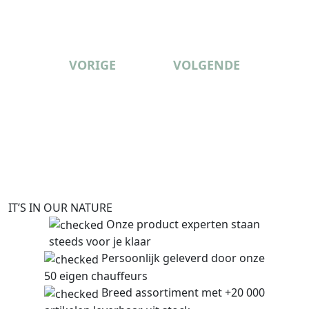
VORIGE
VOLGENDE
IT’S IN OUR NATURE
Onze product experten staan
steeds voor je klaar
Persoonlijk geleverd door onze
50 eigen chauffeurs
Breed assortiment met +20 000