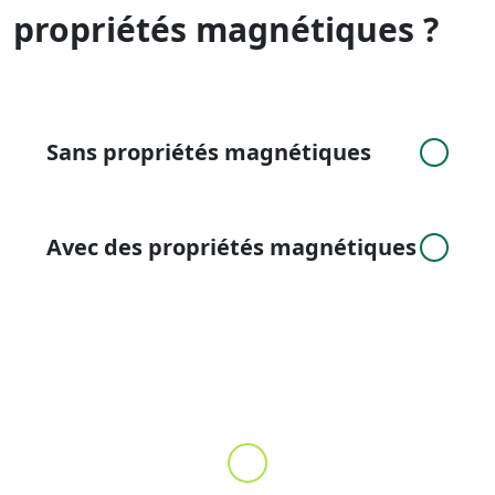
propriétés magnétiques ?
Sans propriétés magnétiques
Avec des propriétés magnétiques
TABLEAU BLANC
1