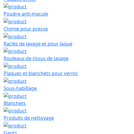
Poudre anti-macule
Chimie pour presse
Racles de lavage et pour laque
Rouleaux de tissus de lavage
Plaques et blanchets pour vernis
Sous-habillage
Blanchets
Produits de nettoyage
Gants