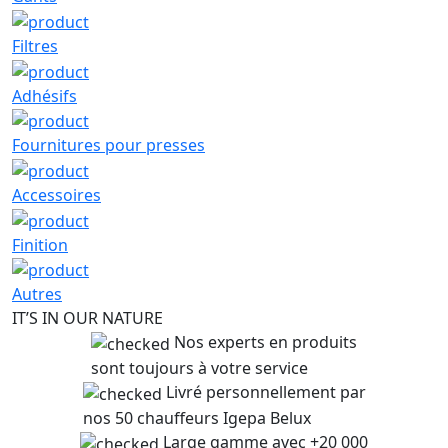
Filtres
Adhésifs
Fournitures pour presses
Accessoires
Finition
Autres
IT’S IN OUR NATURE
Nos experts en produits
sont toujours à votre service
Livré personnellement par
nos 50 chauffeurs Igepa Belux
Large gamme avec +20 000