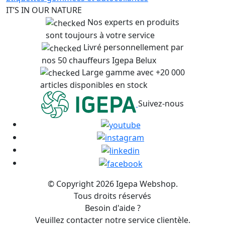
IT’S IN OUR NATURE
Nos experts en produits
sont toujours à votre service
Livré personnellement par
nos 50 chauffeurs Igepa Belux
Large gamme avec +20 000
articles disponibles en stock
Suivez-nous
© Copyright 2026 Igepa Webshop.
Tous droits réservés
Besoin d'aide ?
Veuillez contacter notre service clientèle.