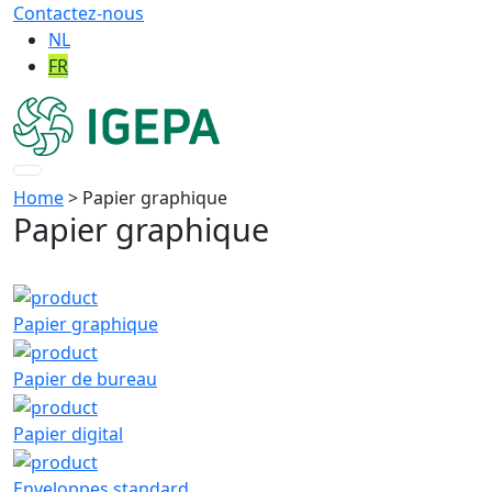
Contactez-nous
NL
FR
Home
> Papier graphique
Papier graphique
Papier graphique
Papier de bureau
Papier digital
Enveloppes standard