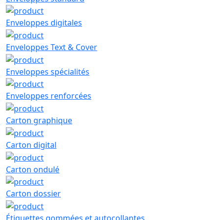
Enveloppes digitales
Enveloppes Text & Cover
Enveloppes spécialités
Enveloppes renforcées
Carton graphique
Carton digital
Carton ondulé
Carton dossier
Étiquettes gommées et autocollantes