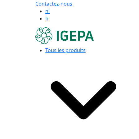
Contactez-nous
nl
fr
Tous les produits