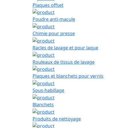
Plaques offset
Poudre anti-macule
Chimie pour presse
Racles de lavage et pour laque
Rouleaux de tissus de lavage
Plaques et blanchets pour vernis
Sous-habillage
Blanchets
Produits de nettoyage