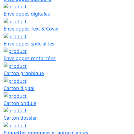
Enveloppes digitales
Enveloppes Text & Cover
Enveloppes spécialités
Enveloppes renforcées
Carton graphique
Carton digital
Carton ondulé
Carton dossier
Étiquettes gommées et autocollantes