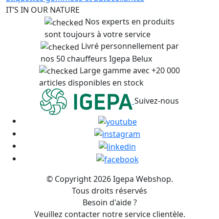
IT’S IN OUR NATURE
Nos experts en produits
sont toujours à votre service
Livré personnellement par
nos 50 chauffeurs Igepa Belux
Large gamme avec +20 000
articles disponibles en stock
Suivez-nous
© Copyright 2026 Igepa Webshop.
Tous droits réservés
Besoin d'aide ?
Veuillez contacter notre service clientèle.