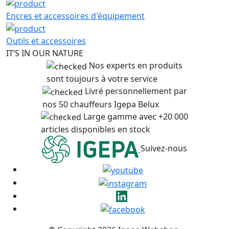
Encres et accessoires d'équipement
Outils et accessoires
IT’S IN OUR NATURE
Nos experts en produits
sont toujours à votre service
Livré personnellement par
nos 50 chauffeurs Igepa Belux
Large gamme avec +20 000
articles disponibles en stock
Suivez-nous