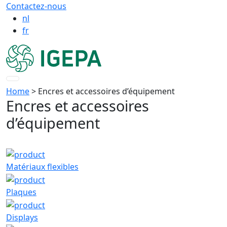
Contactez-nous
nl
fr
Home
> Encres et accessoires d’équipement
Encres et accessoires
d’équipement
Matériaux flexibles
Plaques
Displays