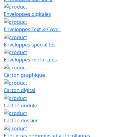
Enveloppes digitales
Enveloppes Text & Cover
Enveloppes spécialités
Enveloppes renforcées
Carton graphique
Carton digital
Carton ondulé
Carton dossier
Étiquettes gommées et autocollantes