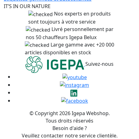
IT’S IN OUR NATURE
Nos experts en produits
sont toujours à votre service
Livré personnellement par
nos 50 chauffeurs Igepa Belux
Large gamme avec +20 000
articles disponibles en stock
Suivez-nous
© Copyright 2026 Igepa Webshop.
Tous droits réservés
Besoin d'aide ?
Veuillez contacter notre service clientèle.