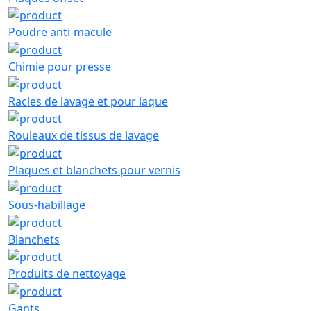
Poudre anti-macule
Chimie pour presse
Racles de lavage et pour laque
Rouleaux de tissus de lavage
Plaques et blanchets pour vernis
Sous-habillage
Blanchets
Produits de nettoyage
Gants