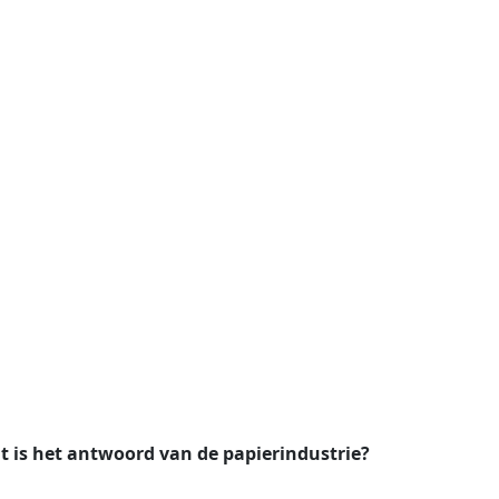
at is het antwoord van de papierindustrie?