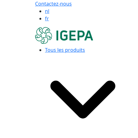
Contactez-nous
nl
fr
Tous les produits