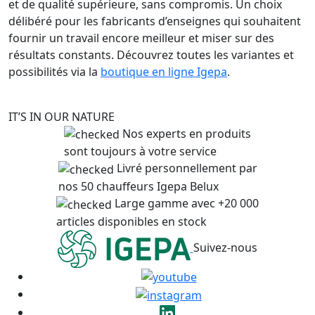
et de qualité supérieure, sans compromis. Un choix
délibéré pour les fabricants d’enseignes qui souhaitent
fournir un travail encore meilleur et miser sur des
résultats constants. Découvrez toutes les variantes et
possibilités via la
boutique en ligne Igepa
.
IT’S IN OUR NATURE
Nos experts en produits
sont toujours à votre service
Livré personnellement par
nos 50 chauffeurs Igepa Belux
Large gamme avec +20 000
articles disponibles en stock
Suivez-nous