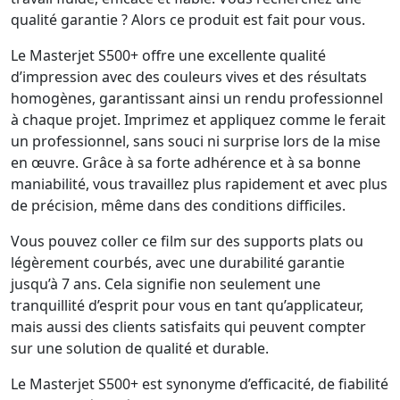
qualité garantie ? Alors ce produit est fait pour vous.
Le Masterjet S500+ offre une excellente qualité
d’impression avec des couleurs vives et des résultats
homogènes, garantissant ainsi un rendu professionnel
à chaque projet. Imprimez et appliquez comme le ferait
un professionnel, sans souci ni surprise lors de la mise
en œuvre. Grâce à sa forte adhérence et à sa bonne
maniabilité, vous travaillez plus rapidement et avec plus
de précision, même dans des conditions difficiles.
Vous pouvez coller ce film sur des supports plats ou
légèrement courbés, avec une durabilité garantie
jusqu’à 7 ans. Cela signifie non seulement une
tranquillité d’esprit pour vous en tant qu’applicateur,
mais aussi des clients satisfaits qui peuvent compter
sur une solution de qualité et durable.
Le Masterjet S500+ est synonyme d’efficacité, de fiabilité