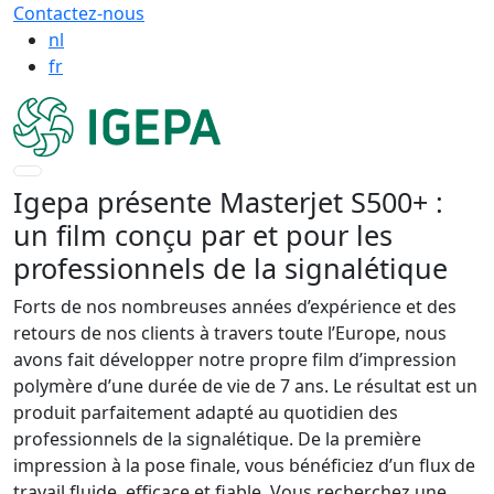
Contactez-nous
nl
fr
Igepa présente Masterjet S500+ :
un film conçu par et pour les
professionnels de la signalétique
Forts de nos nombreuses années d’expérience et des
retours de nos clients à travers toute l’Europe, nous
avons fait développer notre propre film d’impression
polymère d’une durée de vie de 7 ans. Le résultat est un
produit parfaitement adapté au quotidien des
professionnels de la signalétique. De la première
impression à la pose finale, vous bénéficiez d’un flux de
travail fluide, efficace et fiable. Vous recherchez une