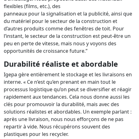
flexibles (films, etc.), des
panneaux pour la signalisation et la publicité, ainsi que
du matériel pour le secteur de la construction et
d’autres produits comme des fenêtres de toit. Pour
l’instant, le secteur de la construction est peut-être un
peu en perte de vitesse, mais nous y voyons des
opportunités de croissance future.”
Durabilité réaliste et abordable
Igepa gère entièrement le stockage et les livraisons en
interne. « Ce n’est qu’en prenant en main tout le
processus logistique qu’on peut se diversifier et réagir
rapidement aux tendances. Cela nous donne aussi les
clés pour promouvoir la durabilité, mais avec des
solutions réalistes et abordables. Un exemple parlant :
après une livraison, nous nous efforçons de ne pas
repartir à vide. Nous récupérons souvent des
plastiques pour les recycler.