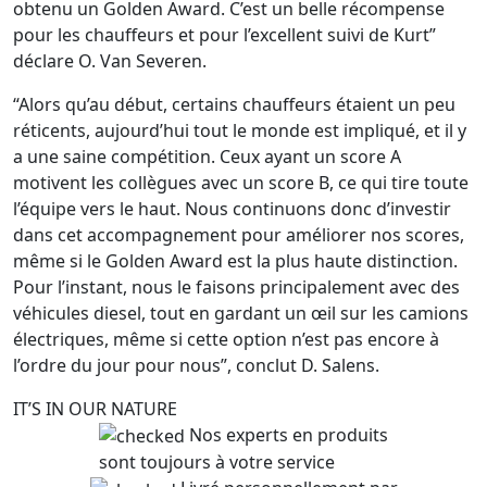
obtenu un Golden Award. C’est un belle récompense
pour les chauffeurs et pour l’excellent suivi de Kurt”
déclare O. Van Severen.
“Alors qu’au début, certains chauffeurs étaient un peu
réticents, aujourd’hui tout le monde est impliqué, et il y
a une saine compétition. Ceux ayant un score A
motivent les collègues avec un score B, ce qui tire toute
l’équipe vers le haut. Nous continuons donc d’investir
dans cet accompagnement pour améliorer nos scores,
même si le Golden Award est la plus haute distinction.
Pour l’instant, nous le faisons principalement avec des
véhicules diesel, tout en gardant un œil sur les camions
électriques, même si cette option n’est pas encore à
l’ordre du jour pour nous”, conclut D. Salens.
IT’S IN OUR NATURE
Nos experts en produits
sont toujours à votre service