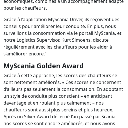
économiques, combinés à un accompagnement adapté
pour les chauffeurs.
Grâce à l’application MyScania Driver, ils reçoivent des
conseils pour améliorer leur conduite. En plus, nous
surveillons la consommation via le portail MyScania, et
notre Logistics Supervisor, Kurt Simoens, discute
régulièrement avec les chauffeurs pour les aider à
s’améliorer encore.”
MyScania Golden Award
Grâce à cette approche, les scores des chauffeurs se
sont nettement améliorés. « Ces scores ne concernent
d’ailleurs pas seulement la consommation. En adoptant
un style de conduite plus conscient – en anticipant
davantage et en roulant plus calmement – nos
chauffeurs sont aussi plus sereins et plus heureux.
Après un Silver Award décerné l’an passé par Scania,
nos scores se sont encore améliorés, et nous avons