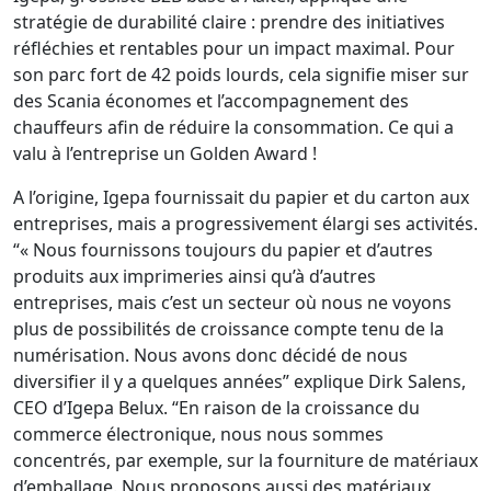
stratégie de durabilité claire : prendre des initiatives
réfléchies et rentables pour un impact maximal. Pour
son parc fort de 42 poids lourds, cela signifie miser sur
des Scania économes et l’accompagnement des
chauffeurs afin de réduire la consommation. Ce qui a
valu à l’entreprise un Golden Award !
A l’origine, Igepa fournissait du papier et du carton aux
entreprises, mais a progressivement élargi ses activités.
“« Nous fournissons toujours du papier et d’autres
produits aux imprimeries ainsi qu’à d’autres
entreprises, mais c’est un secteur où nous ne voyons
plus de possibilités de croissance compte tenu de la
numérisation. Nous avons donc décidé de nous
diversifier il y a quelques années” explique Dirk Salens,
CEO d’Igepa Belux. “En raison de la croissance du
commerce électronique, nous nous sommes
concentrés, par exemple, sur la fourniture de matériaux
d’emballage. Nous proposons aussi des matériaux