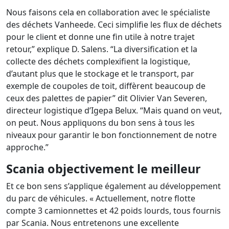
Nous faisons cela en collaboration avec le spécialiste
des déchets Vanheede. Ceci simplifie les flux de déchets
pour le client et donne une fin utile à notre trajet
retour,” explique D. Salens. “La diversification et la
collecte des déchets complexifient la logistique,
d’autant plus que le stockage et le transport, par
exemple de coupoles de toit, diffèrent beaucoup de
ceux des palettes de papier” dit Olivier Van Severen,
directeur logistique d’Igepa Belux. “Mais quand on veut,
on peut. Nous appliquons du bon sens à tous les
niveaux pour garantir le bon fonctionnement de notre
approche.”
Scania objectivement le meilleur
Et ce bon sens s’applique également au développement
du parc de véhicules. « Actuellement, notre flotte
compte 3 camionnettes et 42 poids lourds, tous fournis
par Scania. Nous entretenons une excellente