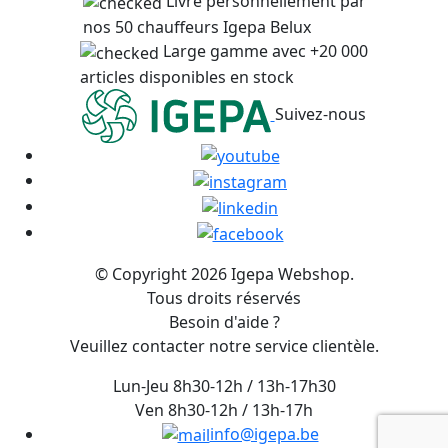
Livré personnellement par
nos 50 chauffeurs Igepa Belux
Large gamme avec +20 000
articles disponibles en stock
Suivez-nous
© Copyright 2026 Igepa Webshop.
Tous droits réservés
Besoin d'aide ?
Veuillez contacter notre service clientèle.
Lun-Jeu 8h30-12h / 13h-17h30
Ven 8h30-12h / 13h-17h
info@igepa.be