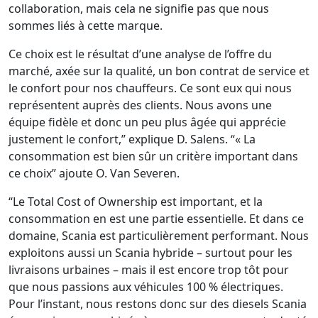
collaboration, mais cela ne signifie pas que nous
sommes liés à cette marque.
Ce choix est le résultat d’une analyse de l’offre du
marché, axée sur la qualité, un bon contrat de service et
le confort pour nos chauffeurs. Ce sont eux qui nous
représentent auprès des clients. Nous avons une
équipe fidèle et donc un peu plus âgée qui apprécie
justement le confort,” explique D. Salens. “« La
consommation est bien sûr un critère important dans
ce choix” ajoute O. Van Severen.
“Le Total Cost of Ownership est important, et la
consommation en est une partie essentielle. Et dans ce
domaine, Scania est particulièrement performant. Nous
exploitons aussi un Scania hybride – surtout pour les
livraisons urbaines – mais il est encore trop tôt pour
que nous passions aux véhicules 100 % électriques.
Pour l’instant, nous restons donc sur des diesels Scania